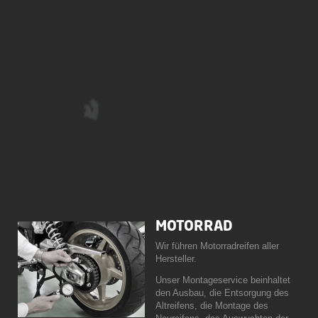
MOTORRAD
Wir führen Motorradreifen aller
Hersteller.
Unser Montageservice beinhaltet
den Ausbau, die Entsorgung des
Altreifens, die Montage des