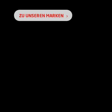
ZU UNSEREN MARKEN