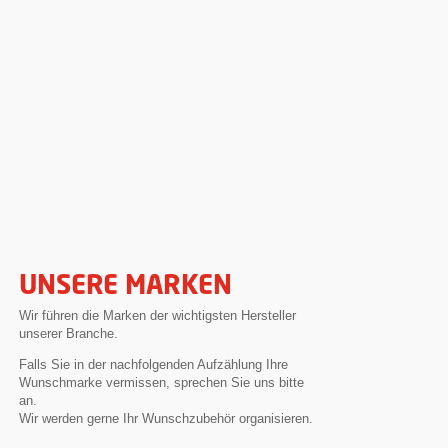
UNSERE MARKEN
Wir führen die Marken der wichtigsten Hersteller
unserer Branche.
Falls Sie in der nachfolgenden Aufzählung Ihre
Wunschmarke vermissen, sprechen Sie uns bitte
an.
Wir werden gerne Ihr Wunschzubehör organisieren.