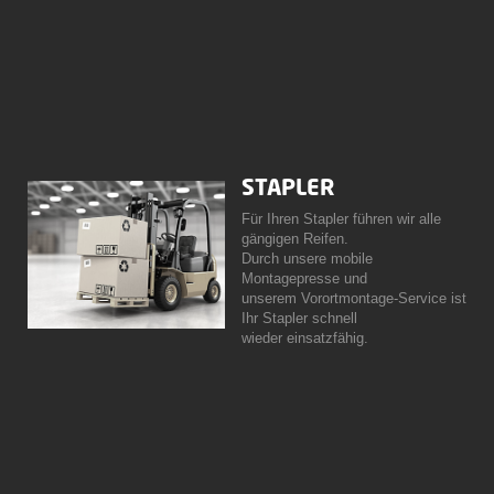
STAPLER
Für Ihren Stapler führen wir alle
gängigen Reifen.
Durch unsere mobile
Montagepresse und
unserem Vorortmontage-Service ist
Ihr Stapler schnell
wieder einsatzfähig.