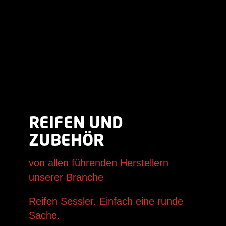
REIFEN UND
ZUBEHÖR
von allen führenden Herstellern
unserer Branche
Reifen Sessler. Einfach eine runde
Sache.